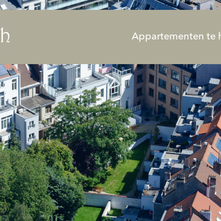
Appartementen te 