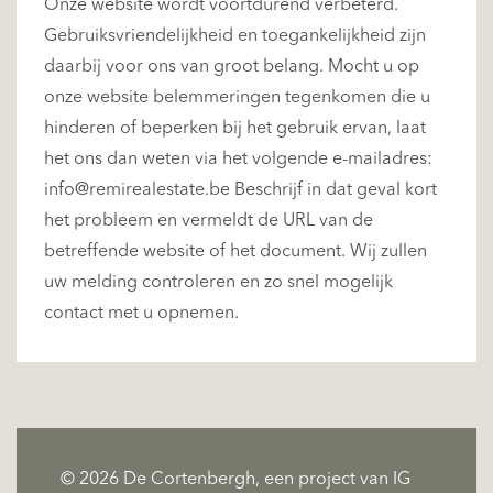
Onze website wordt voortdurend verbeterd.
Gebruiksvriendelijkheid en toegankelijkheid zijn
daarbij voor ons van groot belang. Mocht u op
onze website belemmeringen tegenkomen die u
hinderen of beperken bij het gebruik ervan, laat
het ons dan weten via het volgende e-mailadres:
info@remirealestate.be
Beschrijf in dat geval kort
het probleem en vermeldt de URL van de
betreffende website of het document. Wij zullen
uw melding controleren en zo snel mogelijk
contact met u opnemen.
© 2026 De Cortenbergh, een project van IG