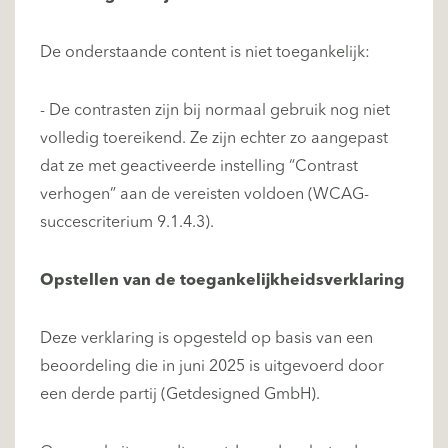
De onderstaande content is niet toegankelijk:
- De contrasten zijn bij normaal gebruik nog niet
volledig toereikend. Ze zijn echter zo aangepast
dat ze met geactiveerde instelling “Contrast
verhogen” aan de vereisten voldoen (WCAG-
succescriterium 9.1.4.3).
Opstellen van de toegankelijkheidsverklaring
Deze verklaring is opgesteld op basis van een
beoordeling die in juni 2025 is uitgevoerd door
een derde partij (Getdesigned GmbH).