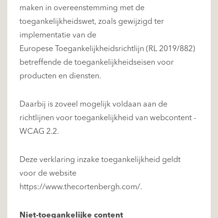
maken in overeenstemming met de
toegankelijkheidswet, zoals gewijzigd ter
implementatie van de
Europese Toegankelijkheidsrichtlijn (
RL 2019/882
)
betreffende de toegankelijkheidseisen voor
producten en diensten.
Daarbij is zoveel mogelijk voldaan aan de
richtlijnen voor toegankelijkheid van webcontent -
WCAG 2.2.
Deze verklaring inzake toegankelijkheid geldt
voor de website
https://www.thecortenbergh.com/
.
Niet-toegankelijke content