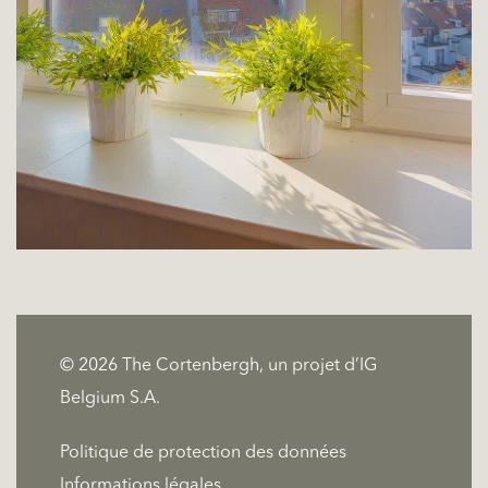
© 2026 The Cortenbergh, un projet d’IG
Belgium S.A.
Politique de protection des données
Informations légales